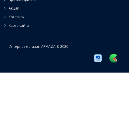
Акции
Контакты
Карта сайта
Интернет магазин АРМАДА © 2026