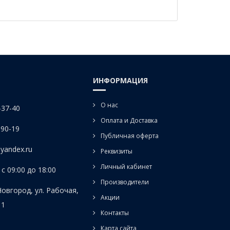
ИНФОРМАЦИЯ
О нас
-37-40
Оплата и Доставка
-90-19
Публичная оферта
yandex.ru
Реквизиты
Личный кабинет
с 09:00 до 18:00
Производители
Новгород, ул. Рабочая,
Акции
 1
Контакты
Карта сайта