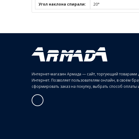
Угол наклона спирали:
20°
Интернет-магазин Армада — сайт, торгующий товарами 
Интернет. Позволяет пользователям онлайн, в своём б
сформировать заказ на покупку, выбрать способ оплаты и 