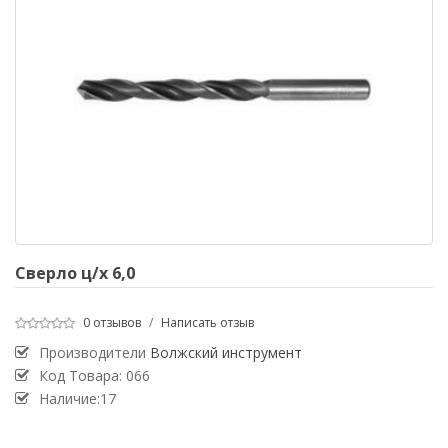
Сверло ц/х 6,0
0 отзывов
/
Написать отзыв
Производители
Волжский инструмент
Код Товара:
066
Наличие:17