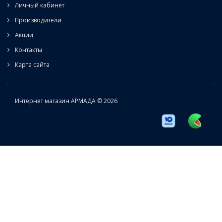
Личный кабинет
Производители
Акции
Контакты
Карта сайта
Интернет магазин АРМАДА © 2026