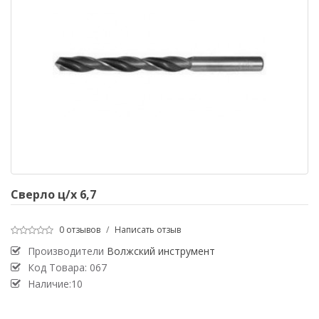
Сверло ц/х 6,7
0 отзывов
/
Написать отзыв
Производители
Волжский инструмент
Код Товара:
067
Наличие:10