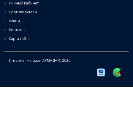
Личный кабинет
Производители
Акции
Контакты
Карта сайта
Интернет магазин АРМАДА © 2026