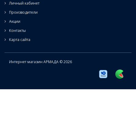
Личный кабинет
Производители
Акции
Контакты
Карта сайта
Интернет магазин АРМАДА © 2026