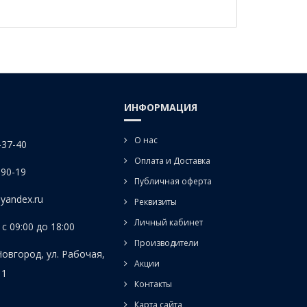
ИНФОРМАЦИЯ
О нас
-37-40
Оплата и Доставка
-90-19
Публичная оферта
yandex.ru
Реквизиты
Личный кабинет
с 09:00 до 18:00
Производители
Новгород, ул. Рабочая,
Акции
 1
Контакты
Карта сайта