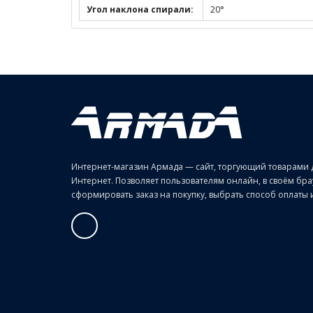
Угол наклона спирали:
20°
Интернет-магазин Армада — сайт, торгующий товарами 
Интернет. Позволяет пользователям онлайн, в своём б
сформировать заказ на покупку, выбрать способ оплаты и 