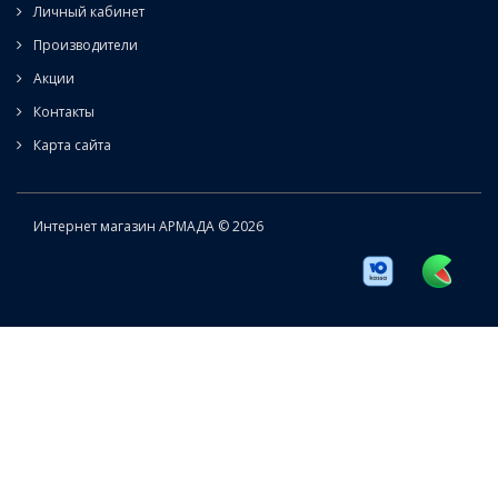
Личный кабинет
Производители
Акции
Контакты
Карта сайта
Интернет магазин АРМАДА © 2026