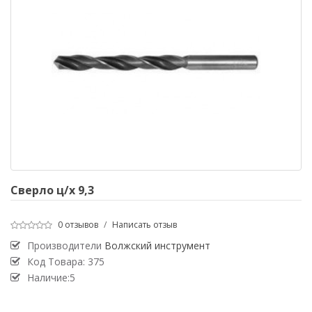
Сверло ц/х 9,3
0 отзывов
/
Написать отзыв
Производители
Волжский инструмент
Код Товара:
375
Наличие:5