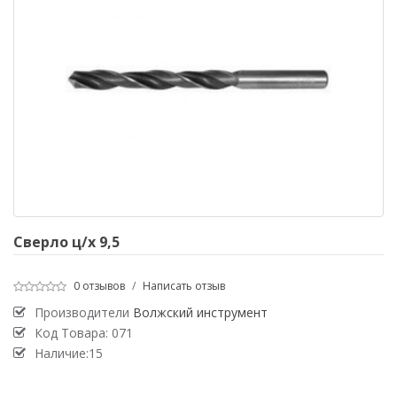
Сверло ц/х 9,5
0 отзывов
/
Написать отзыв
Производители
Волжский инструмент
Код Товара:
071
Наличие:15