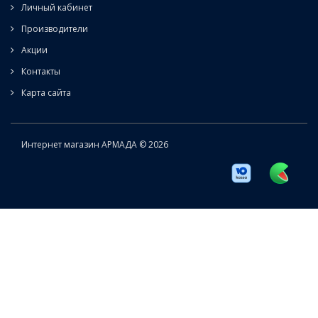
Личный кабинет
Производители
Акции
Контакты
Карта сайта
Интернет магазин АРМАДА © 2026