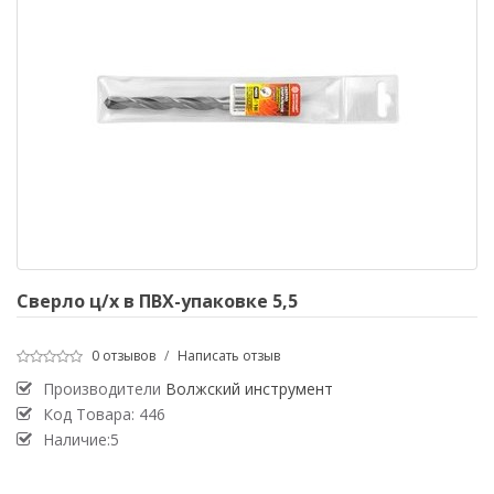
Сверло ц/х в ПВХ-упаковке 5,5
0 отзывов
/
Написать отзыв
Производители
Волжский инструмент
Код Товара:
446
Наличие:5