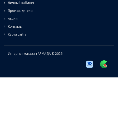
Личный кабинет
Производители
Акции
Контакты
Карта сайта
Интернет магазин АРМАДА © 2026