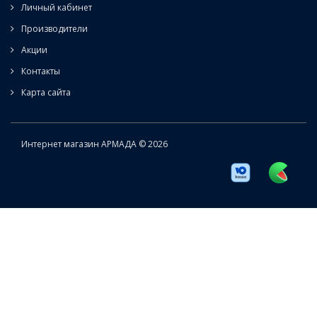
Личный кабинет
Производители
Акции
Контакты
Карта сайта
Интернет магазин АРМАДА © 2026