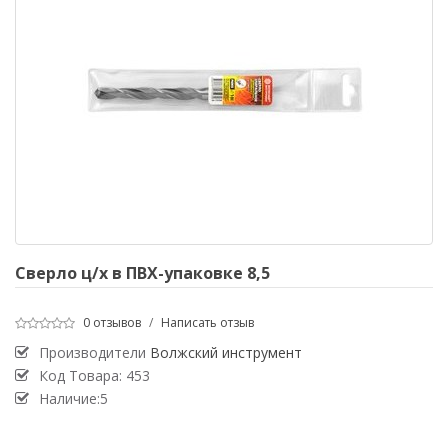
Сверло ц/х в ПВХ-упаковке 8,5
0 отзывов
/
Написать отзыв
Производители
Волжский инструмент
Код Товара:
453
Наличие:5