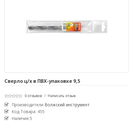
Сверло ц/х в ПВХ-упаковке 9,5
0 отзывов
/
Написать отзыв
Производители
Волжский инструмент
Код Товара:
455
Наличие:5