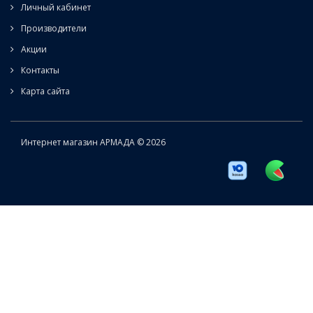
Личный кабинет
Производители
Акции
Контакты
Карта сайта
Интернет магазин АРМАДА © 2026