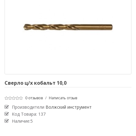
Сверло ц/х кобальт 10,0
0 отзывов
/
Написать отзыв
Производители
Волжский инструмент
Код Товара:
137
Наличие:5