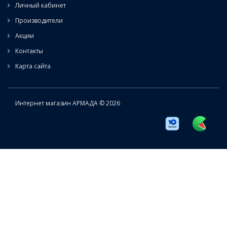
Личный кабинет
Производители
Акции
Контакты
Карта сайта
Интернет магазин АРМАДА © 2026