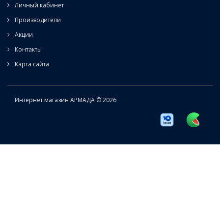
Личный кабинет
Производители
Акции
Контакты
Карта сайта
Интернет магазин АРМАДА © 2026