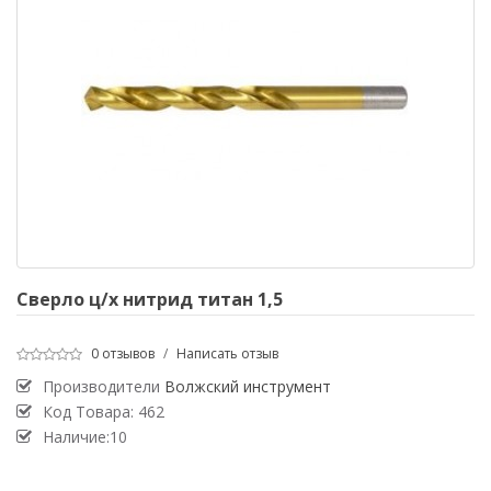
Сверло ц/х нитрид титан 1,5
0 отзывов
/
Написать отзыв
Производители
Волжский инструмент
Код Товара:
462
Наличие:10