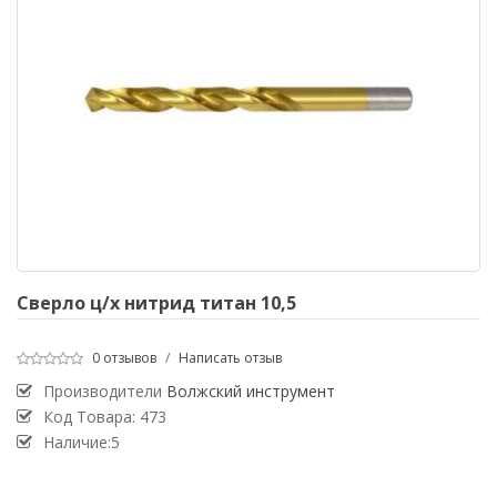
Сверло ц/х нитрид титан 10,5
0 отзывов
/
Написать отзыв
Производители
Волжский инструмент
Код Товара:
473
Наличие:5