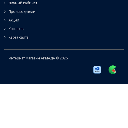
Личный кабинет
Производители
Акции
Контакты
Карта сайта
Интернет магазин АРМАДА © 2026