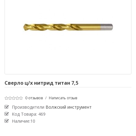
Сверло ц/х нитрид титан 7,5
0 отзывов
/
Написать отзыв
Производители
Волжский инструмент
Код Товара:
469
Наличие:10