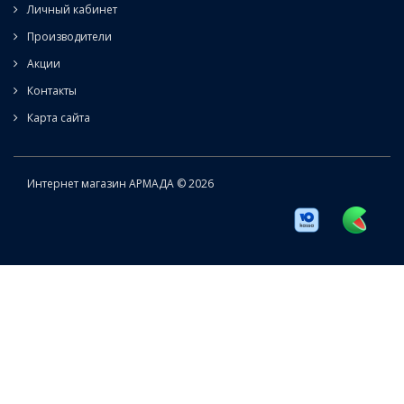
Личный кабинет
Производители
Акции
Контакты
Карта сайта
Интернет магазин АРМАДА © 2026