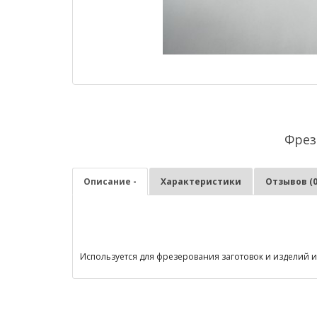
Фрез
Описание -
Характеристики
Отзывов (0
Используется для фрезерования заготовок и изделий из