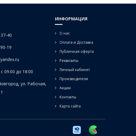
ИНФОРМАЦИЯ
О нас
-37-40
Оплата и Доставка
-90-19
Публичная оферта
yandex.ru
Реквизиты
Личный кабинет
с 09:00 до 18:00
Производители
Новгород, ул. Рабочая,
Акции
 1
Контакты
Карта сайта