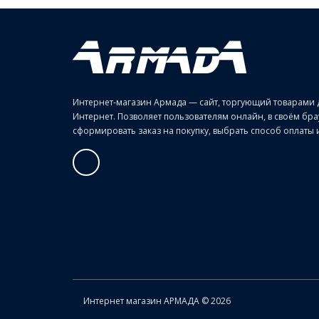
Интернет-магазин Армада — сайт, торгующий товарами 
Интернет. Позволяет пользователям онлайн, в своём б
сформировать заказ на покупку, выбрать способ оплаты и 
Интернет магазин АРМАДА © 2026