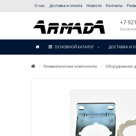
О нас
Доставка и оплата
Новости
Контакты
Рекв
+7 92
Ежедневн
ОСНОВНОЙ КАТАЛОГ
ДОСТАВКА И 
Пневматические компоненты
Оборудование дл