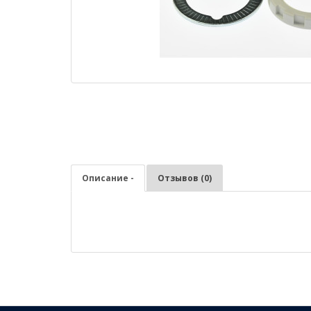
Описание -
Отзывов (0)