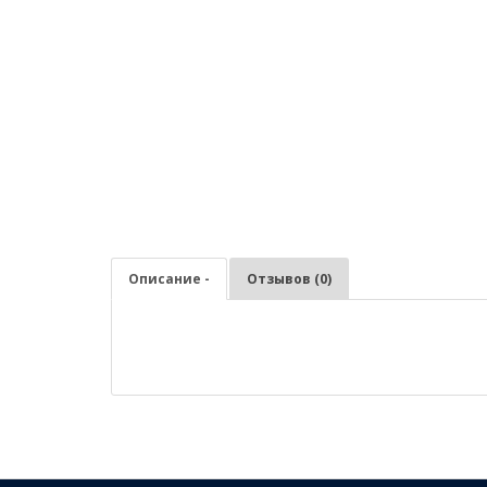
Описание -
Отзывов (0)