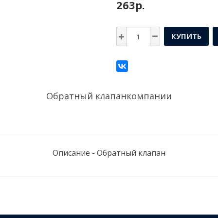
263р.
КУПИТЬ
Обратный клапанкомпании
Описание - Обратный клапан