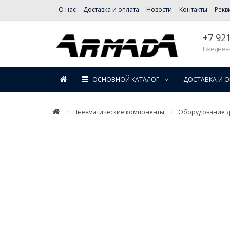
О нас
Доставка и оплата
Новости
Контакты
Рекв
+7 92
Ежедневн
ОСНОВНОЙ КАТАЛОГ
ДОСТАВКА И 
Пневматические компоненты
Оборудование дл