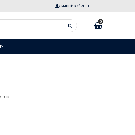
Личный кабинет
0
ТЫ
отзыв