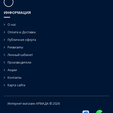
ИНФОРМАЦИЯ
О нас
Оплата и Доставка
Публичная оферта
Реквизиты
Личный кабинет
Производители
Акции
Контакты
Карта сайта
Интернет магазин АРМАДА © 2026