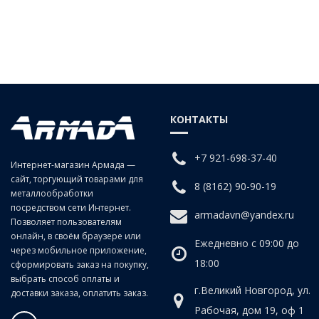
Описание - Фильтр-регулятор5 мкмG
КОНТАКТЫ
+7 921-698-37-40
Интернет-магазин Армада —
сайт, торгующий товарами для
8 (8162) 90-90-19
металлообработки
посредством сети Интернет.
armadavn@yandex.ru
Позволяет пользователям
онлайн, в своём браузере или
Ежедневно с 09:00 до
через мобильное приложение,
18:00
сформировать заказ на покупку,
выбрать способ оплаты и
г.Великий Новгород, ул.
доставки заказа, оплатить заказ.
Рабочая, дом 19, оф 1