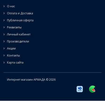
О нас
Оплата и Доставка
Публичная оферта
Реквизиты
Личный кабинет
Производители
Акции
Контакты
Карта сайта
Интернет магазин АРМАДА © 2026