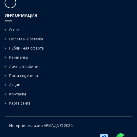
ИНФОРМАЦИЯ
О нас
Оплата и Доставка
Публичная оферта
Реквизиты
Личный кабинет
Производители
Акции
Контакты
Карта сайта
Интернет магазин АРМАДА © 2026