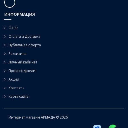
ИНФОРМАЦИЯ
О нас
Оплата и Доставка
Публичная оферта
Реквизиты
Личный кабинет
Производители
Акции
Контакты
Карта сайта
Интернет магазин АРМАДА © 2026