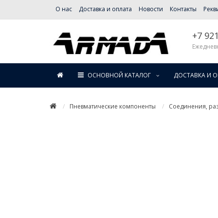
О нас
Доставка и оплата
Новости
Контакты
Рекв
+7 92
Ежедневн
ОСНОВНОЙ КАТАЛОГ
ДОСТАВКА И 
Пневматические компоненты
Соединения, раз