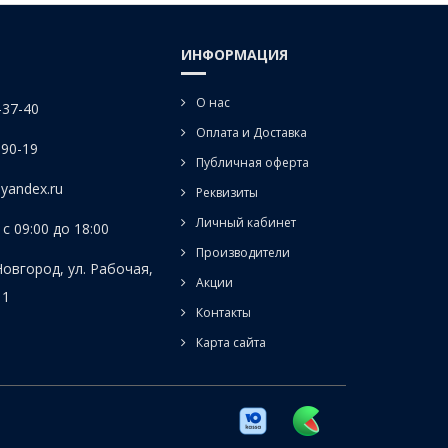
ИНФОРМАЦИЯ
О нас
-37-40
Оплата и Доставка
-90-19
Публичная оферта
yandex.ru
Реквизиты
Личный кабинет
с 09:00 до 18:00
Производители
Новгород, ул. Рабочая,
Акции
 1
Контакты
Карта сайта