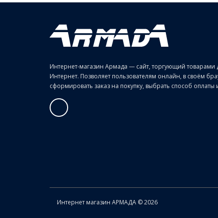
Интернет-магазин Армада — сайт, торгующий товарами 
Интернет. Позволяет пользователям онлайн, в своём б
сформировать заказ на покупку, выбрать способ оплаты и 
Интернет магазин АРМАДА © 2026