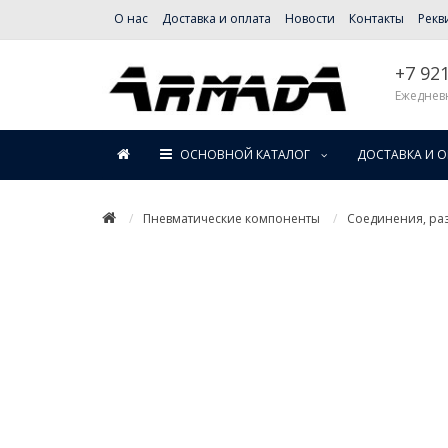
О нас
Доставка и оплата
Новости
Контакты
Рекв
+7 92
Ежедневн
ОСНОВНОЙ КАТАЛОГ
ДОСТАВКА И 
Пневматические компоненты
Соединения, раз