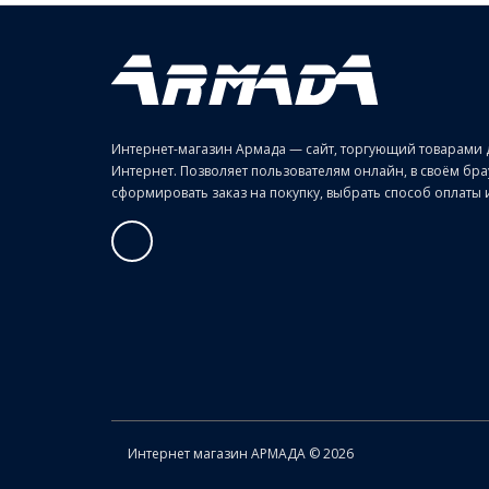
Интернет-магазин Армада — сайт, торгующий товарами 
Интернет. Позволяет пользователям онлайн, в своём б
сформировать заказ на покупку, выбрать способ оплаты и 
Интернет магазин АРМАДА © 2026