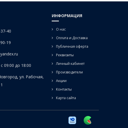
ИНФОРМАЦИЯ
О нас
-37-40
Оплата и Доставка
-90-19
Публичная оферта
yandex.ru
Реквизиты
Личный кабинет
с 09:00 до 18:00
Производители
Новгород, ул. Рабочая,
Акции
 1
Контакты
Карта сайта