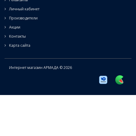
Личный кабинет
Производители
Акции
Контакты
Карта сайта
Интернет магазин АРМАДА © 2026