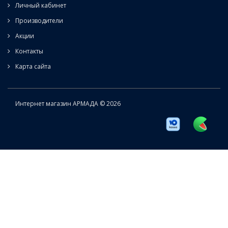
Личный кабинет
Производители
Акции
Контакты
Карта сайта
Интернет магазин АРМАДА © 2026