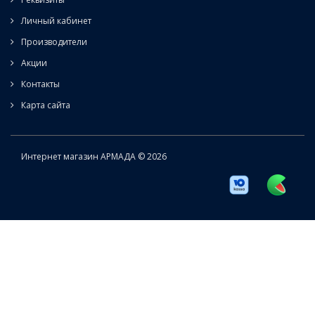
Личный кабинет
Производители
Акции
Контакты
Карта сайта
Интернет магазин АРМАДА © 2026