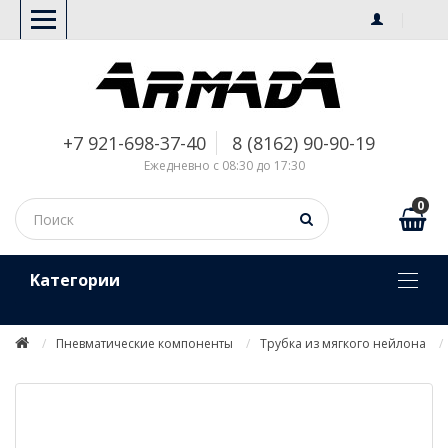
+7 921-698-37-40
8 (8162) 90-90-19
Ежедневно с 08:30 до 17:30
0
Kатегории
Пневматические компоненты
Трубка из мягкого нейлона