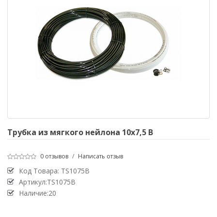
Трубка из мягкого нейлона 10х7,5 B
0 отзывов
/
Написать отзыв
Код Товара:
TS1075B
Артикул:TS1075B
Наличие:20