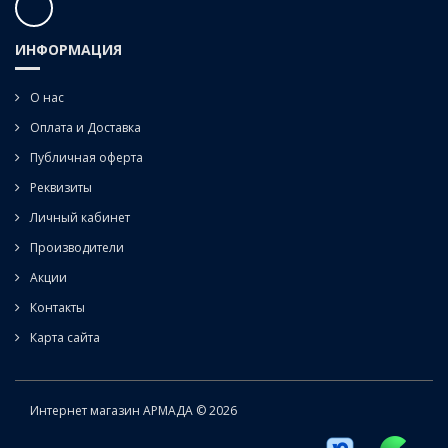
ИНФОРМАЦИЯ
О нас
Оплата и Доставка
Публичная оферта
Реквизиты
Личный кабинет
Производители
Акции
Контакты
Карта сайта
Интернет магазин АРМАДА © 2026