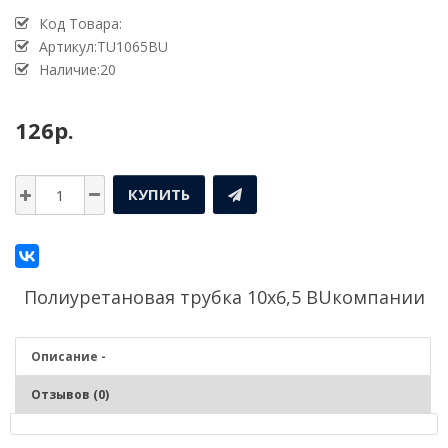
Код Товара:
Артикул:TU1065BU
Наличие:20
126р.
КУПИТЬ
Полиуретановая трубка 10х6,5 BUкомпании
Описание -
Отзывов (0)