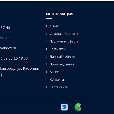
ИНФОРМАЦИЯ
О нас
-37-40
Оплата и Доставка
-90-19
Публичная оферта
yandex.ru
Реквизиты
Личный кабинет
с 09:00 до 18:00
Производители
Новгород, ул. Рабочая,
Акции
 1
Контакты
Карта сайта