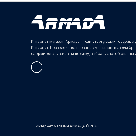
Интернет-магазин Армада — сайт, торгующий товарами 
Интернет. Позволяет пользователям онлайн, в своём б
сформировать заказ на покупку, выбрать способ оплаты и 
Интернет магазин АРМАДА © 2026