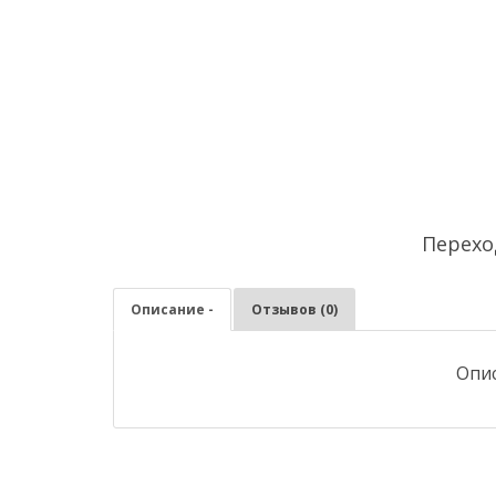
Перехо
Описание -
Отзывов (0)
Опис