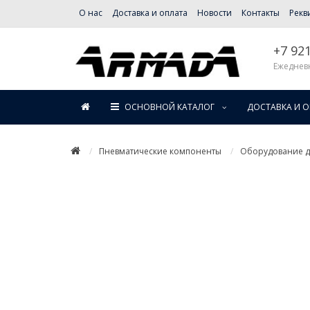
О нас
Доставка и оплата
Новости
Контакты
Рекв
+7 92
Ежедневн
ОСНОВНОЙ КАТАЛОГ
ДОСТАВКА И 
Пневматические компоненты
Оборудование дл