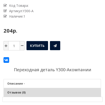
Код Товара:
Артикул:Y300-A
Наличие:1
204р.
КУПИТЬ
Переходная деталь Y300-Aкомпании
Описание -
Отзывов (0)