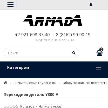
+7 921-698-37-40
8 (8162) 90-90-19
Ежедневно с 08:30 до 17:30
0
Kатегории
Пневматические компоненты
Оборудование для подготовки 
Переходная деталь Y300-A
0 отзывов
/
Написать отзыв