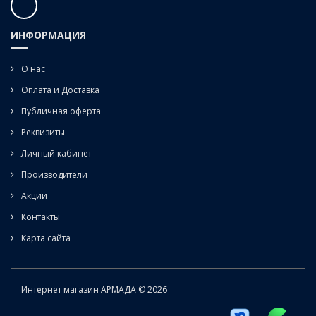
ИНФОРМАЦИЯ
О нас
Оплата и Доставка
Публичная оферта
Реквизиты
Личный кабинет
Производители
Акции
Контакты
Карта сайта
Интернет магазин АРМАДА © 2026