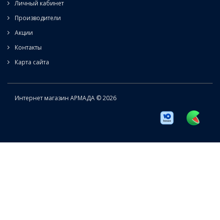
Личный кабинет
Производители
Акции
Контакты
Карта сайта
Интернет магазин АРМАДА © 2026