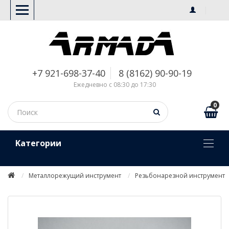
+7 921-698-37-40
8 (8162) 90-90-19
Ежедневно с 08:30 до 17:30
0
Kатегории
Металлорежущий инструмент
Резьбонарезной инструмент