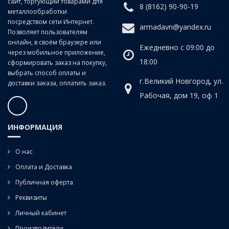
сайт, торгующий товарами для
8 (8162) 90-90-19
металлообработки
посредством сети Интернет.
armadavn@yandex.ru
Позволяет пользователям
онлайн, в своём браузере или
Ежедневно с 09:00 до
через мобильное приложение,
18:00
сформировать заказ на покупку,
выбрать способ оплаты и
г.Великий Новгород, ул.
доставки заказа, оплатить заказ.
Рабочая, дом 19, оф 1
ИНФОРМАЦИЯ
О нас
Оплата и Доставка
Публичная оферта
Реквизиты
Личный кабинет
Производители