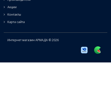
Акции
Контакты
Карта сайта
Интернет магазин АРМАДА © 2026