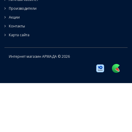
Производители
Акции
Контакты
Карта сайта
Интернет магазин АРМАДА © 2026