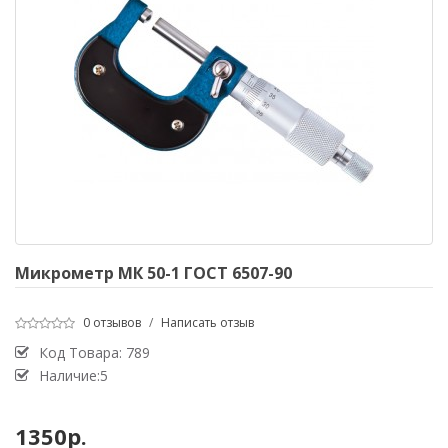
Микрометр МК 50-1 ГОСТ 6507-90
0 отзывов
/
Написать отзыв
Код Товара:
789
Наличие:5
1350р.