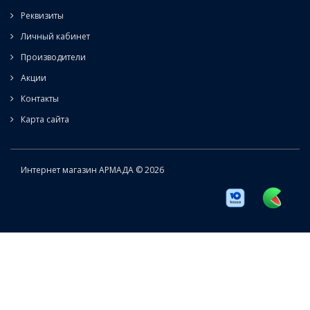
Реквизиты
Личный кабинет
Производители
Акции
Контакты
Карта сайта
Интернет магазин АРМАДА © 2026