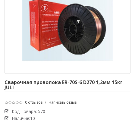
Сварочная проволока ER-70S-6 D270 1,2мм 15кг
JULI
0 отзывов
/
Написать отзыв
Код Товара:
570
Наличие:10