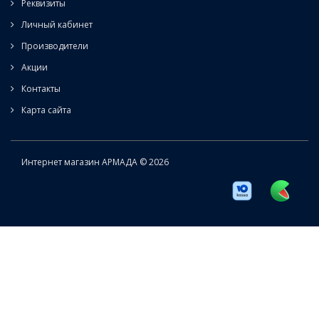
Реквизиты
Личный кабинет
Производители
Акции
Контакты
Карта сайта
Интернет магазин АРМАДА © 2026