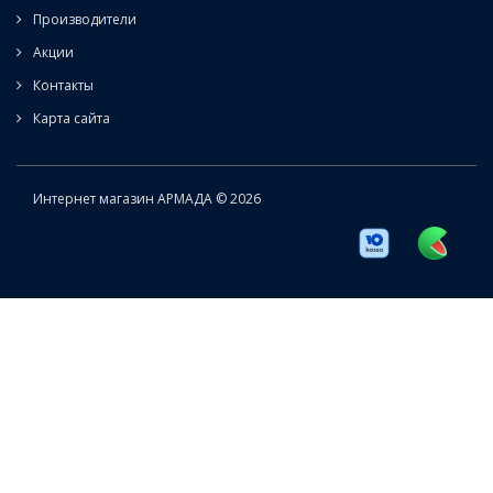
Производители
Акции
Контакты
Карта сайта
Интернет магазин АРМАДА © 2026