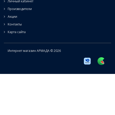
Личный кабинет
Производители
Акции
Контакты
Карта сайта
Интернет магазин АРМАДА © 2026