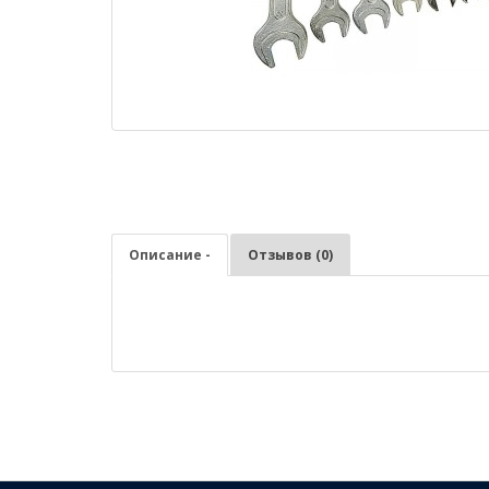
Описание -
Отзывов (0)