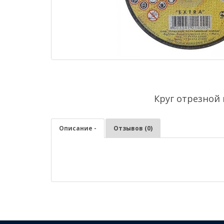
Круг отрезной 
Описание -
Отзывов (0)