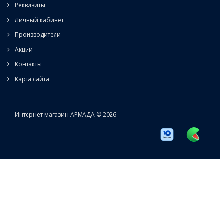
Реквизиты
Личный кабинет
Производители
Акции
Контакты
Карта сайта
Интернет магазин АРМАДА © 2026