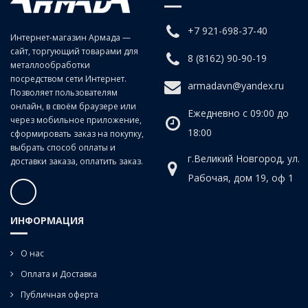
+7 921-698-37-40
Интернет-магазин Армада —
сайт, торгующий товарами для
8 (8162) 90-90-19
металлообработки
посредством сети Интернет.
armadavn@yandex.ru
Позволяет пользователям
онлайн, в своём браузере или
Ежедневно с 09:00 до
через мобильное приложение,
18:00
сформировать заказ на покупку,
выбрать способ оплаты и
г.Великий Новгород, ул.
доставки заказа, оплатить заказ.
Рабочая, дом 19, оф 1
ИНФОРМАЦИЯ
О нас
Оплата и Доставка
Публичная оферта