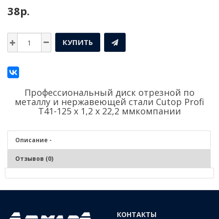
38р.
КУПИТЬ
Профессиональный диск отрезной по
металлу и нержавеющей стали Cutop Profi
Т41-125 х 1,2 х 22,2 ммкомпании
Описание -
Отзывов (0)
Описание - Профессиональный диск отрезной по
металлу и нержавеющей стали Cutop Profi Т41-125
х 1,2 х 22,2 мм
КОНТАКТЫ