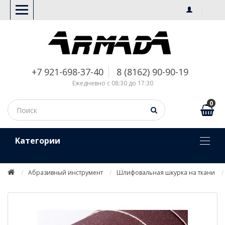
+7 921-698-37-40
8 (8162) 90-90-19
Ежедневно с 08:30 до 17:30
0
Kатегории
Абразивный инструмент
Шлифовальная шкурка на ткани