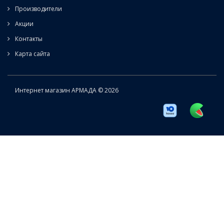
Производители
Акции
Контакты
Карта сайта
Интернет магазин АРМАДА © 2026