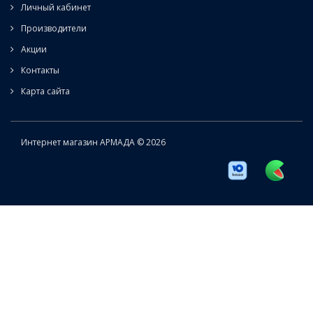
Личный кабинет
Производители
Акции
Контакты
Карта сайта
Интернет магазин АРМАДА © 2026