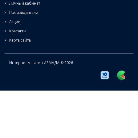
Личный кабинет
Производители
Акции
Контакты
Карта сайта
Интернет магазин АРМАДА © 2026