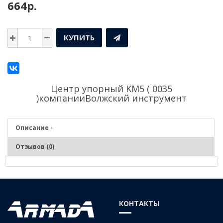
664р.
КУПИТЬ
Центр упорный KM5 ( 0035
)компании
Волжский инструмент
Описание -
Отзывов (0)
Описание - Центр упорный KM5 ( 0035 )
КОНТАКТЫ