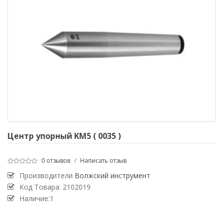
Центр упорный KM5 ( 0035 )
0 отзывов
/
Написать отзыв
Производители
Волжский инструмент
Код Товара:
2102019
Наличие:1