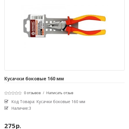
Кусачки боковые 160 мм
0 отзывов
/
Написать отзыв
Код Товара:
Кусачки боковые 160 мм
Наличие:3
275р.