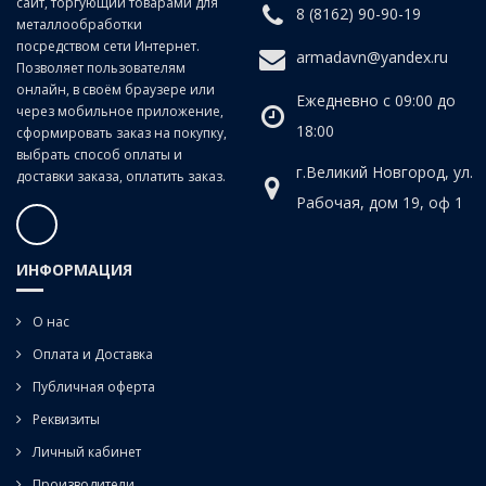
сайт, торгующий товарами для
8 (8162) 90-90-19
металлообработки
посредством сети Интернет.
armadavn@yandex.ru
Позволяет пользователям
онлайн, в своём браузере или
Ежедневно с 09:00 до
через мобильное приложение,
18:00
сформировать заказ на покупку,
выбрать способ оплаты и
г.Великий Новгород, ул.
доставки заказа, оплатить заказ.
Рабочая, дом 19, оф 1
ИНФОРМАЦИЯ
О нас
Оплата и Доставка
Публичная оферта
Реквизиты
Личный кабинет
Производители