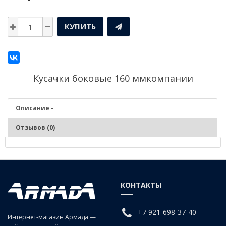
КУПИТЬ
Кусачки боковые 160 ммкомпании
Описание -
Отзывов (0)
Описание - Кусачки боковые 160 мм
Кусачки боковые 160 мм
КОНТАКТЫ
+7 921-698-37-40
Интернет-магазин Армада —