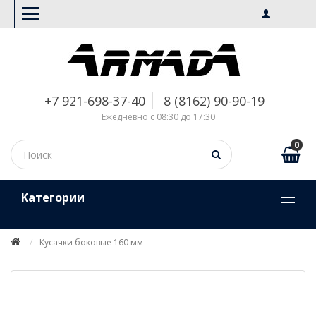
+7 921-698-37-40
8 (8162) 90-90-19
Ежедневно с 08:30 до 17:30
0
Kатегории
Кусачки боковые 160 мм