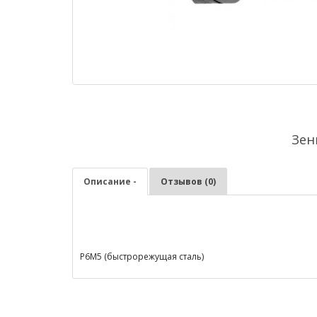
Зен
Описание -
Отзывов (0)
Р6М5 (быстрорежущая сталь)