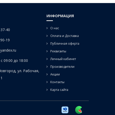
ИНФОРМАЦИЯ
О нас
-37-40
Оплата и Доставка
-90-19
Публичная оферта
yandex.ru
Реквизиты
Личный кабинет
с 09:00 до 18:00
Производители
Новгород, ул. Рабочая,
Акции
 1
Контакты
Карта сайта