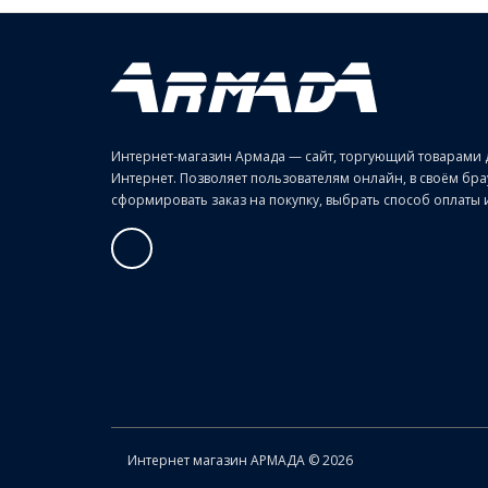
Интернет-магазин Армада — сайт, торгующий товарами 
Интернет. Позволяет пользователям онлайн, в своём б
сформировать заказ на покупку, выбрать способ оплаты и 
Интернет магазин АРМАДА © 2026