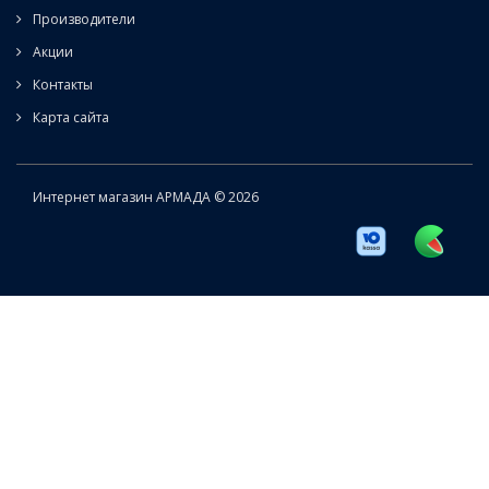
Производители
Акции
Контакты
Карта сайта
Интернет магазин АРМАДА © 2026