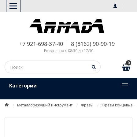
+7 921-698-37-40
8 (8162) 90-90-19
Ежедневно с 08:30 до 17:30
0
Kатегории
Металлорежущий инструмент
Фрезы
Фрезы концевые