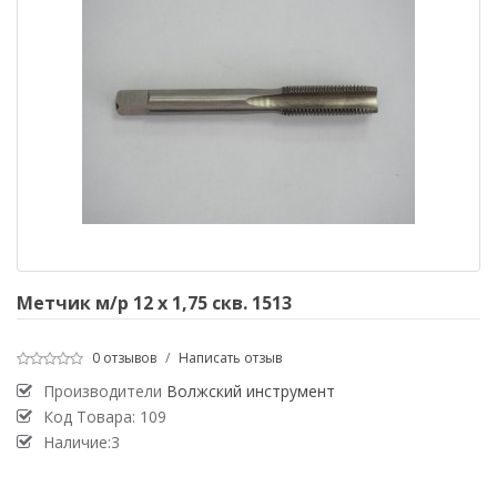
Метчик м/р 12 х 1,75 скв. 1513
0 отзывов
/
Написать отзыв
Производители
Волжский инструмент
Код Товара:
109
Наличие:3