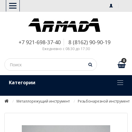
+7 921-698-37-40
8 (8162) 90-90-19
Ежедневно с 08:30 до 17:30
0
Kатегории
Металлорежущий инструмент
Резьбонарезной инструмент