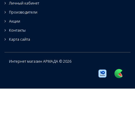
Личный кабинет
Производители
Акции
Контакты
Карта сайта
Интернет магазин АРМАДА © 2026