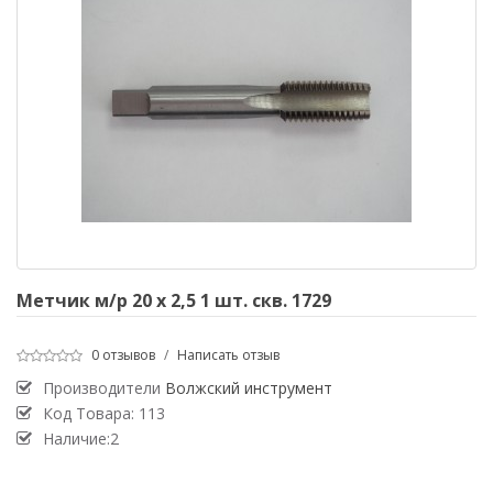
Метчик м/р 20 х 2,5 1 шт. скв. 1729
0 отзывов
/
Написать отзыв
Производители
Волжский инструмент
Код Товара:
113
Наличие:2