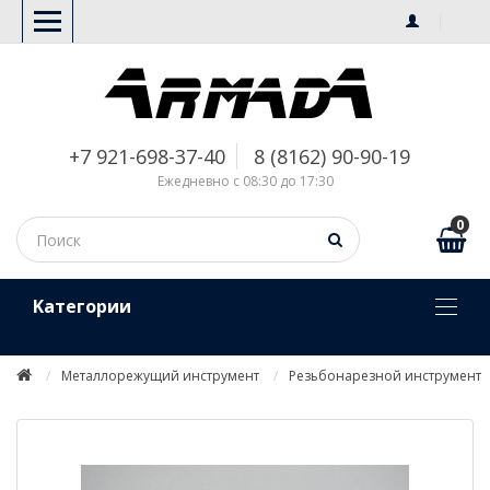
+7 921-698-37-40
8 (8162) 90-90-19
Ежедневно с 08:30 до 17:30
0
Kатегории
Металлорежущий инструмент
Резьбонарезной инструмент