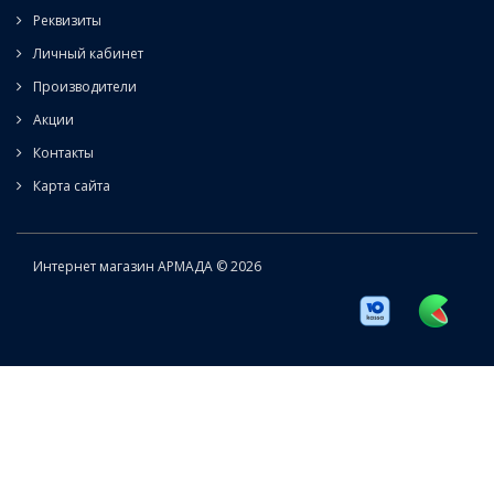
Реквизиты
Личный кабинет
Производители
Акции
Контакты
Карта сайта
Интернет магазин АРМАДА © 2026