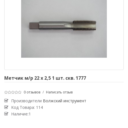
Метчик м/р 22 х 2,5 1 шт. скв. 1777
0 отзывов
/
Написать отзыв
Производители
Волжский инструмент
Код Товара:
114
Наличие:1