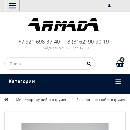
+7 921-698-37-40
8 (8162) 90-90-19
Ежедневно с 08:30 до 17:30
0
Kатегории
Металлорежущий инструмент
Резьбонарезной инструмент