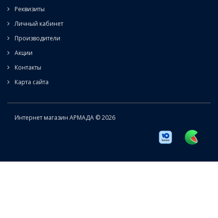
Реквизиты
Личный кабинет
Производители
Акции
Контакты
Карта сайта
Интернет магазин АРМАДА © 2026